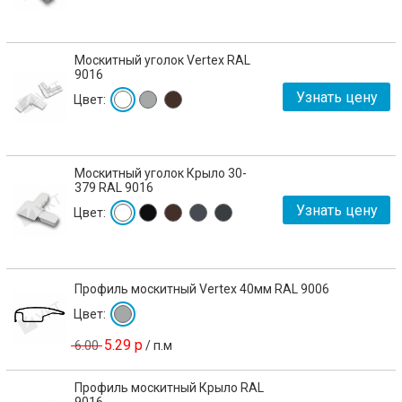
Москитный уголок Vertex RAL
9016
Узнать цену
Цвет:
Москитный уголок Крыло 30-
379 RAL 9016
Узнать цену
Цвет:
Профиль москитный Vertex 40мм RAL 9006
Цвет:
5.29 р
6.00
/
п.м
Профиль москитный Крыло RAL