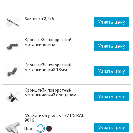
Заклепка 3,2х6
Узнать цену
Кронштейн поворотный
металлический
Узнать цену
Кронштейн поворотный
металлический 13мм
Узнать цену
Кронштейн поворотный
металлический с зацепом
Узнать цену
Москитный уголок 1774/3 RAL
9016
Узнать цену
Цвет: