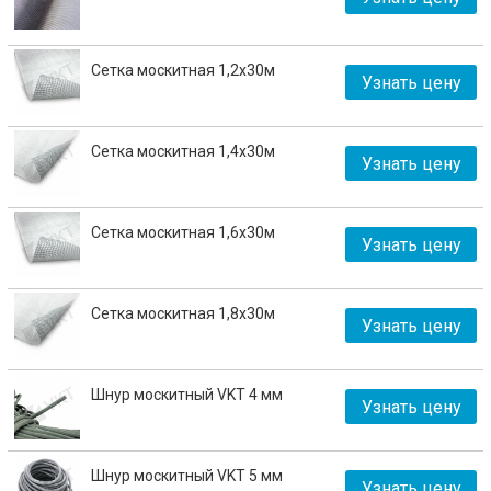
Сетка москитная 1,2х30м
Узнать цену
Сетка москитная 1,4х30м
Узнать цену
Сетка москитная 1,6х30м
Узнать цену
Сетка москитная 1,8х30м
Узнать цену
Шнур москитный VKT 4 мм
Узнать цену
Шнур москитный VKT 5 мм
Узнать цену