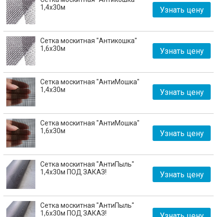
1,4х30м
Узнать цену
Сетка москитная "Антикошка"
1,6х30м
Узнать цену
Сетка москитная "АнтиМошка"
1,4х30м
Узнать цену
Сетка москитная "АнтиМошка"
1,6х30м
Узнать цену
Сетка москитная "АнтиПыль"
1,4х30м ПОД ЗАКАЗ!
Узнать цену
Сетка москитная "АнтиПыль"
1,6х30м ПОД ЗАКАЗ!
Узнать цену