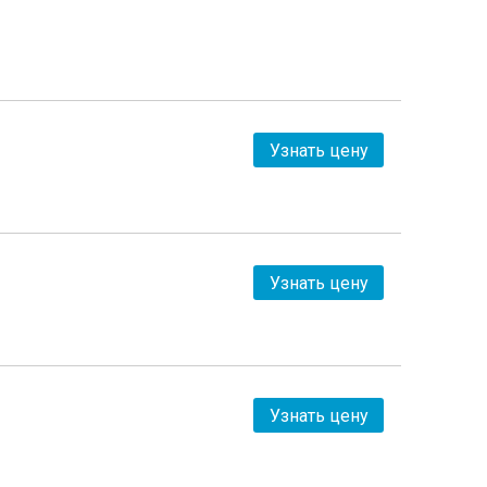
Узнать цену
Узнать цену
Узнать цену