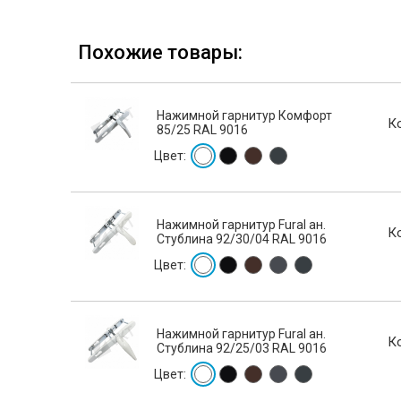
Похожие товары:
Нажимной гарнитур Комфорт
К
85/25 RAL 9016
Цвет:
Нажимной гарнитур Fural ан.
К
Стублина 92/30/04 RAL 9016
Цвет:
Нажимной гарнитур Fural ан.
К
Стублина 92/25/03 RAL 9016
Цвет: