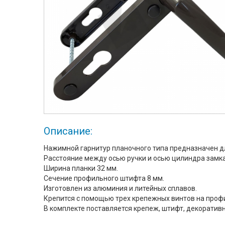
Описание:
Нажимной гарнитур планочного типа предназначен д
Расстояние между осью ручки и осью цилиндра замка
Ширина планки 32 мм.
Сечение профильного штифта 8 мм.
Изготовлен из алюминия и литейных сплавов.
Крепится с помощью трех крепежных винтов на профи
В комплекте поставляется крепеж, штифт, декоративн